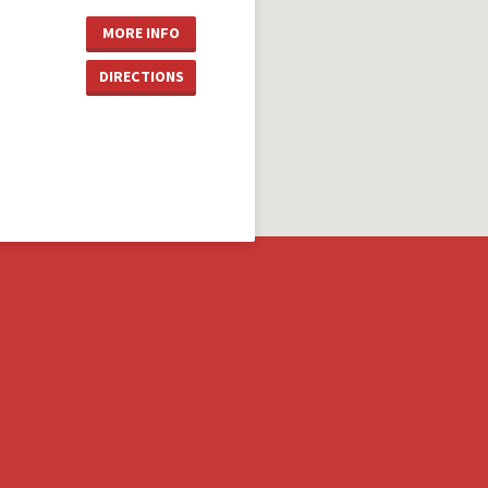
MORE INFO
DIRECTIONS